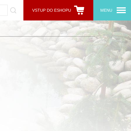
VSTUP DO ESHOPU
MENU