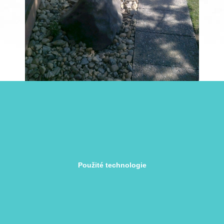
Použité technologie