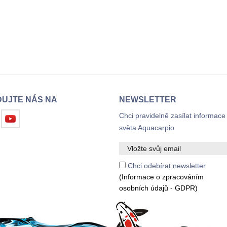
DUJTE NÁS NA
NEWSLETTER
Chci pravidelně zasílat informace
světa Aquacarpio
Chci odebírat newsletter
(Informace o zpracováním
osobních údajů - GDPR)