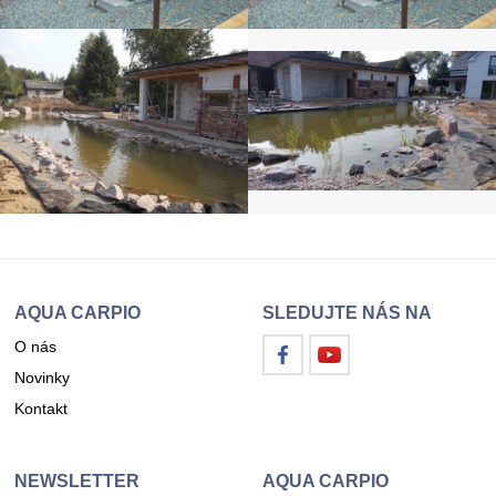
AQUA CARPIO
SLEDUJTE NÁS NA
O nás
Novinky
Kontakt
NEWSLETTER
AQUA CARPIO